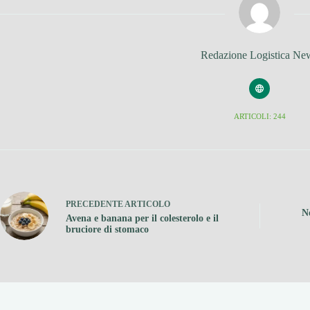
Redazione Logistica Ne
ARTICOLI: 244
PRECEDENTE
ARTICOLO
N
Avena e banana per il colesterolo e il
bruciore di stomaco