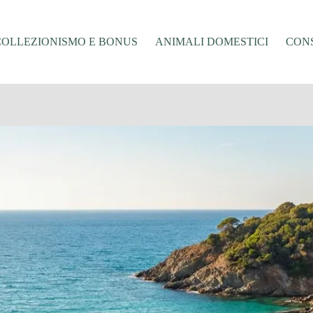
COLLEZIONISMO E BONUS
ANIMALI DOMESTICI
CONS