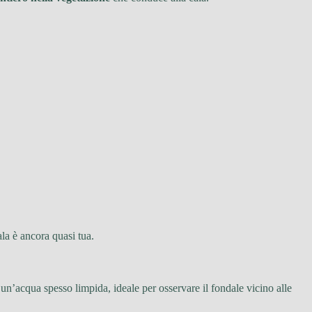
cala è ancora quasi tua.
un’acqua spesso limpida, ideale per osservare il fondale vicino alle