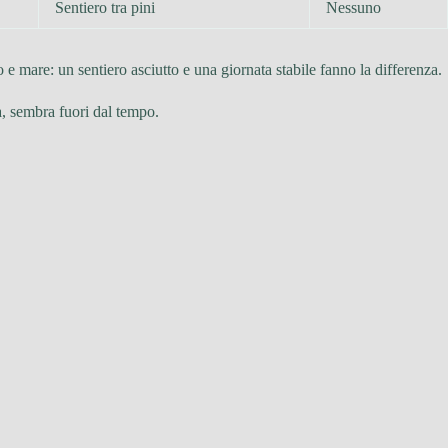
Sentiero tra pini
Nessuno
o e mare: un sentiero asciutto e una giornata stabile fanno la differenza.
a, sembra fuori dal tempo.