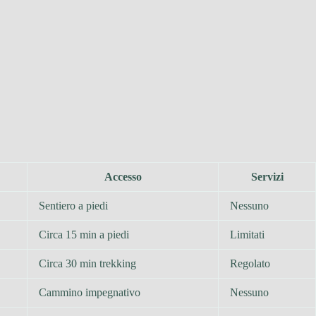
Accesso
Servizi
Sentiero a piedi
Nessuno
Circa 15 min a piedi
Limitati
Circa 30 min trekking
Regolato
Cammino impegnativo
Nessuno