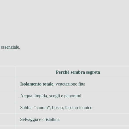
 essenziale.
Perché sembra segreta
Isolamento totale
, vegetazione fitta
Acqua limpida, scogli e panorami
Sabbia “sonora”, bosco, fascino iconico
Selvaggia e cristallina