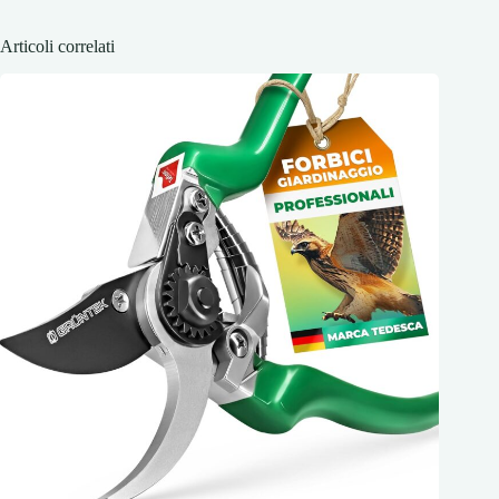
Articoli correlati