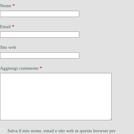
Nome
*
Email
*
Sito web
Aggiungi commento
*
Salva il mio nome, email e sito web in questo browser per