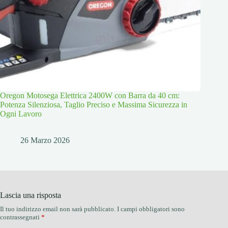
Oregon Motosega Elettrica 2400W con Barra da 40 cm:
Potenza Silenziosa, Taglio Preciso e Massima Sicurezza in
Ogni Lavoro
26 Marzo 2026
Lascia una risposta
Il tuo indirizzo email non sarà pubblicato.
I campi obbligatori sono
contrassegnati
*