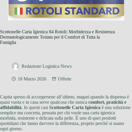
Scottonelle Carta Igienica 84 Rotoli: Morbidezza e Resistenza
Dermatologicamente Testata per il Comfort di Tutta la
Famiglia
Redazione Logistica News
18 Marzo 2026
Offerte
Capita spesso di accorgersene all’ultimo, magari quando la dispensa è
quasi vuota e in casa serve qualcosa che unisca
comfort, praticità e
affidabilità
. In questi casi
Scottonelle Carta Igienica
è una soluzione
semplice ma concreta, pensata per chi vuole una carta igienica
morbida, resistente e delicata sulla pelle. È uno di quei prodotti
quotidiani che fanno davvero la differenza, proprio perché si usano
ogni giorno.