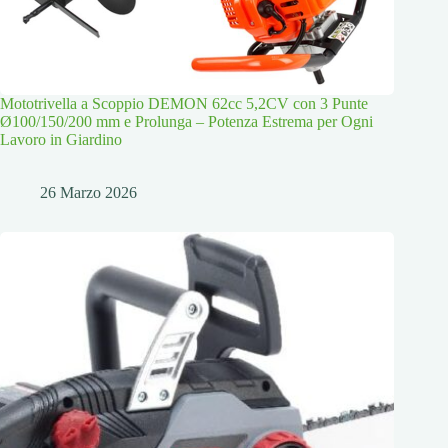
Mototrivella a Scoppio DEMON 62cc 5,2CV con 3 Punte
Ø100/150/200 mm e Prolunga – Potenza Estrema per Ogni
Lavoro in Giardino
26 Marzo 2026