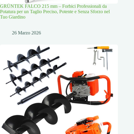
GRÜNTEK FALCO 215 mm – Forbici Professionali da
Potatura per un Taglio Preciso, Potente e Senza Sforzo nel
Tuo Giardino
26 Marzo 2026