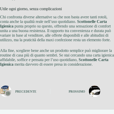
Utile ogni giorno, senza complicazioni
Chi confronta diverse alternative sa che non basta avere tanti rotoli,
conta anche la qualità reale nell’uso quotidiano.
Scottonelle Carta
Igienica
punta proprio su questo, offrendo una sensazione di comfort
unita a una buona resistenza. Il rapporto tra convenienza e durata può
variare in base al venditore, alle offerte disponibili e alle abitudini di
utilizzo, ma la praticità della maxi confezione resta un elemento forte.
Alla fine, scegliere bene anche un prodotto semplice può migliorare la
routine di casa più di quanto sembri. Se stai cercando una carta igienica
affidabile, soffice e pensata per l’uso quotidiano,
Scottonelle Carta
Igienica
merita davvero di essere presa in considerazione.
PRECEDENTE
PROSSIMO