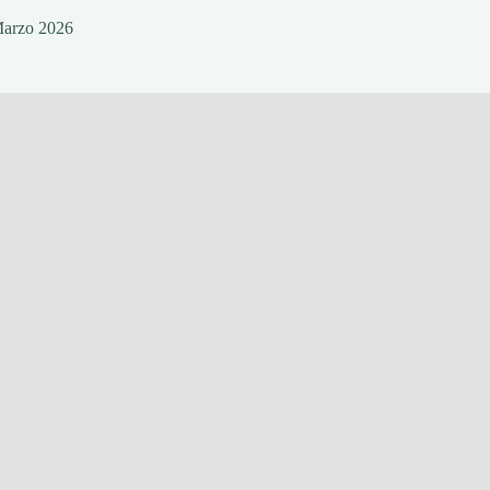
Marzo 2026