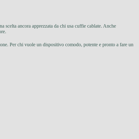
una scelta ancora apprezzata da chi usa cuffie cablate. Anche
ore.
one. Per chi vuole un dispositivo comodo, potente e pronto a fare un