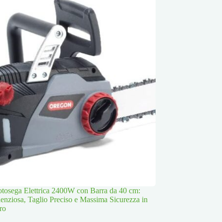
osega Elettrica 2400W con Barra da 40 cm:
lenziosa, Taglio Preciso e Massima Sicurezza in
ro