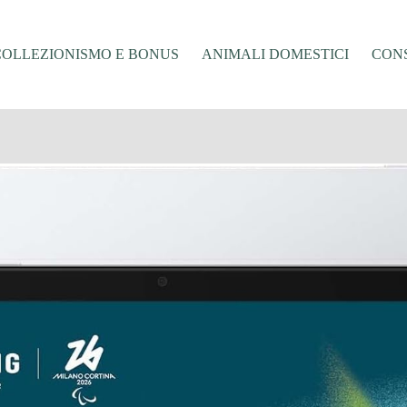
COLLEZIONISMO E BONUS
ANIMALI DOMESTICI
CONS