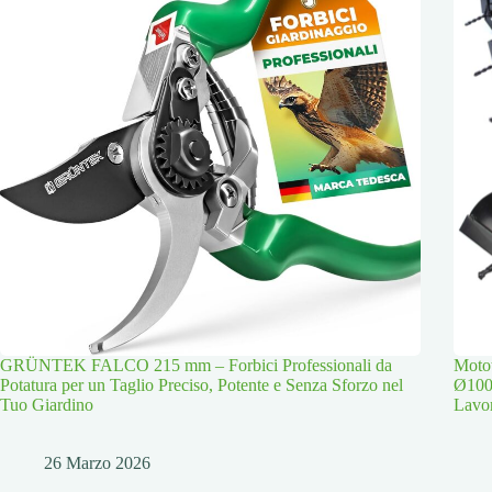
GRÜNTEK FALCO 215 mm – Forbici Professionali da
Moto
Potatura per un Taglio Preciso, Potente e Senza Sforzo nel
Ø100
Tuo Giardino
Lavor
26 Marzo 2026