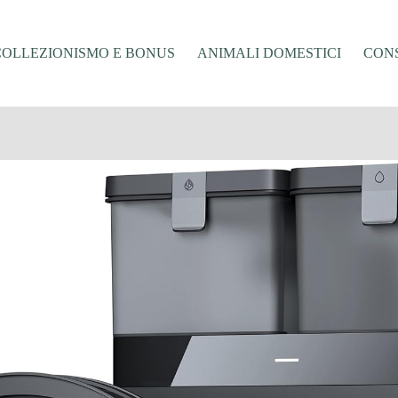
COLLEZIONISMO E BONUS
ANIMALI DOMESTICI
CONS