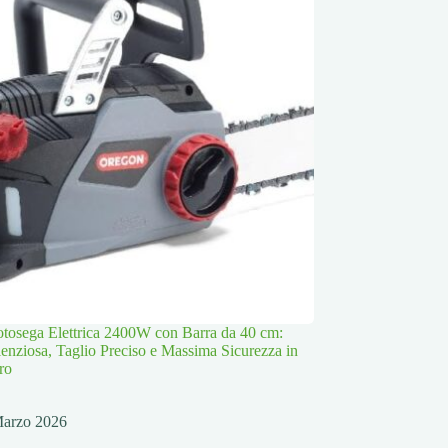
osega Elettrica 2400W con Barra da 40 cm:
lenziosa, Taglio Preciso e Massima Sicurezza in
ro
Marzo 2026