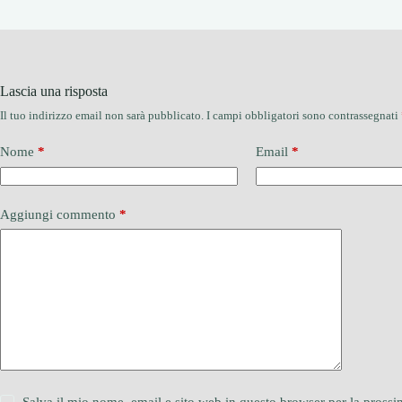
Lascia una risposta
Il tuo indirizzo email non sarà pubblicato.
I campi obbligatori sono contrassegnati
Nome
*
Email
*
Aggiungi commento
*