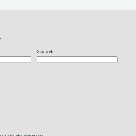
*
Sito web