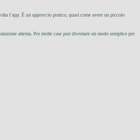
olta l’app. È un approccio pratico, quasi come avere un piccolo
utazione attenta. Per molte case può diventare un modo semplice per