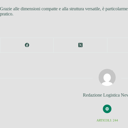
Grazie alle dimensioni compatte e alla struttura versatile, è particolarm
pratico.
Redazione Logistica Ne
ARTICOLI: 244