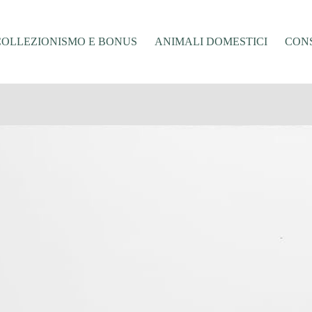
COLLEZIONISMO E BONUS
ANIMALI DOMESTICI
CONS