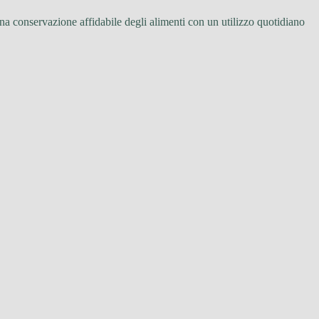
na conservazione affidabile degli alimenti con un utilizzo quotidiano