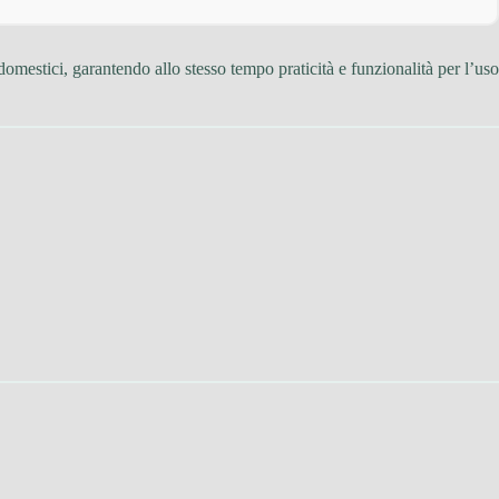
 domestici, garantendo allo stesso tempo praticità e funzionalità per l’uso