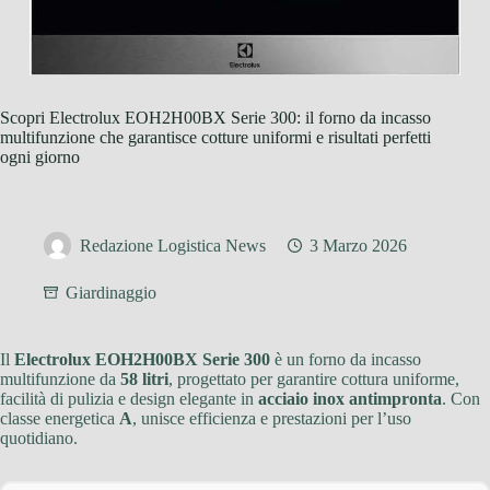
Scopri Electrolux EOH2H00BX Serie 300: il forno da incasso
multifunzione che garantisce cotture uniformi e risultati perfetti
ogni giorno
Redazione Logistica News
3 Marzo 2026
Giardinaggio
Il
Electrolux EOH2H00BX Serie 300
è un forno da incasso
multifunzione da
58 litri
, progettato per garantire cottura uniforme,
facilità di pulizia e design elegante in
acciaio inox antimpronta
. Con
classe energetica
A
, unisce efficienza e prestazioni per l’uso
quotidiano.