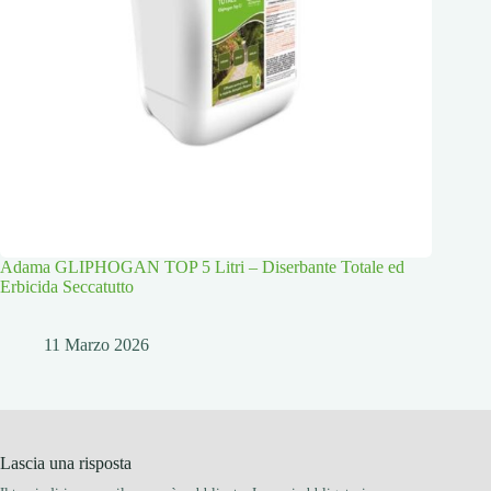
Adama GLIPHOGAN TOP 5 Litri – Diserbante Totale ed
Erbicida Seccatutto
11 Marzo 2026
Lascia una risposta