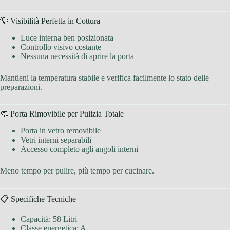
💡 Visibilità Perfetta in Cottura
Luce interna ben posizionata
Controllo visivo costante
Nessuna necessità di aprire la porta
Mantieni la temperatura stabile e verifica facilmente lo stato delle
preparazioni.
🧼 Porta Rimovibile per Pulizia Totale
Porta in vetro removibile
Vetri interni separabili
Accesso completo agli angoli interni
Meno tempo per pulire, più tempo per cucinare.
📋 Specifiche Tecniche
Capacità: 58 Litri
Classe energetica: A