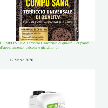
COMPO SANA Terriccio Universale di qualità, Per piante
d’appartamento, balcone e giardino, 5 l
12 Marzo 2026