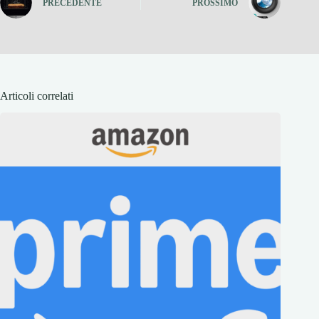
PRECEDENTE
PROSSIMO
Articoli correlati