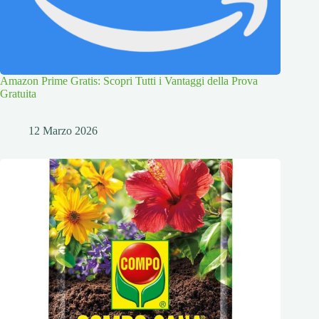
Amazon Prime Gratis: Scopri Tutti i Vantaggi della Prova
Gratuita
12 Marzo 2026