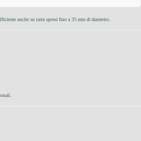
fficiente anche su rami spessi fino a 35 mm di diametro.
onali.