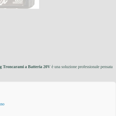
 Troncarami a Batteria 20V
è una soluzione professionale pensata
ino