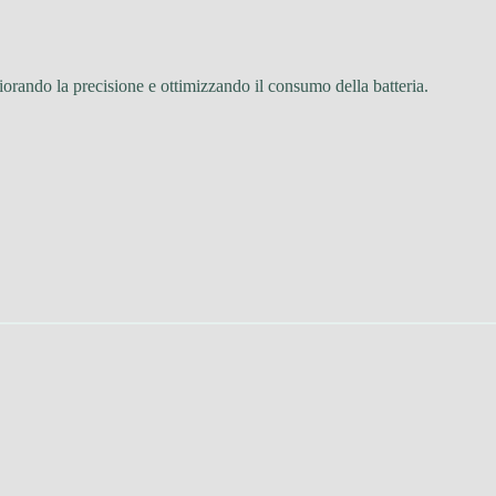
iorando la precisione e ottimizzando il consumo della batteria.