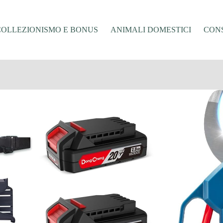
COLLEZIONISMO E BONUS
ANIMALI DOMESTICI
CONS