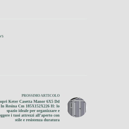
ws
PROSSIMO
ARTICOLO
opri Keter Casetta Manor 6X5 Dd
 In Resina Cm 185X152X226 H: lo
spazio ideale per organizzare e
ggere i tuoi attrezzi all’aperto con
stile e resistenza duratura