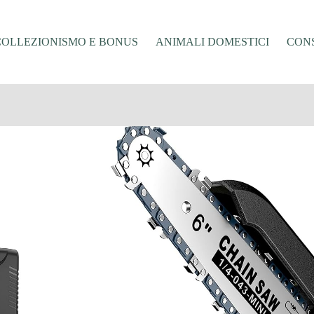
COLLEZIONISMO E BONUS
ANIMALI DOMESTICI
CONS