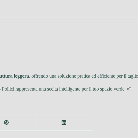
uttura leggera
, offrendo una soluzione pratica ed efficiente per il tagli
llici rappresenta una scelta intelligente per il tuo spazio verde. 🌱