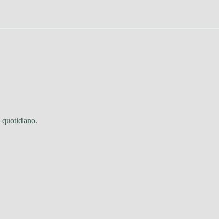
o quotidiano.