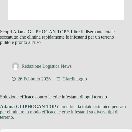
Scopri Adama GLIPHOGAN TOP 5 Litri: il diserbante totale
seccatutto che elimina rapidamente le infestanti per un terreno
pulito e pronto all’uso
Redazione Logistica News
26 Febbraio 2026
Giardinaggio
Soluzione efficace contro le erbe infestanti di ogni terreno
Adama GLIPHOGAN TOP
è un erbicida totale sistemico pensato
per eliminare in modo efficace le erbe infestanti su diversi tipi di
terreno.