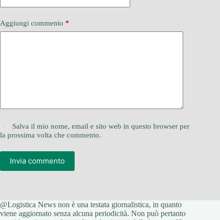
Aggiungi commento
*
Salva il mio nome, email e sito web in questo browser per
la prossima volta che commento.
Invia commento
@Logistica News non è una testata giornalistica, in quanto
viene aggiornato senza alcuna periodicità. Non può pertanto