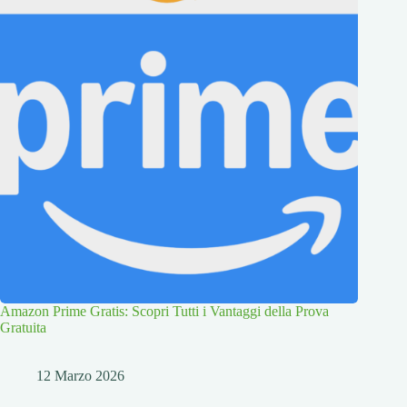
Amazon Prime Gratis: Scopri Tutti i Vantaggi della Prova
Gratuita
12 Marzo 2026