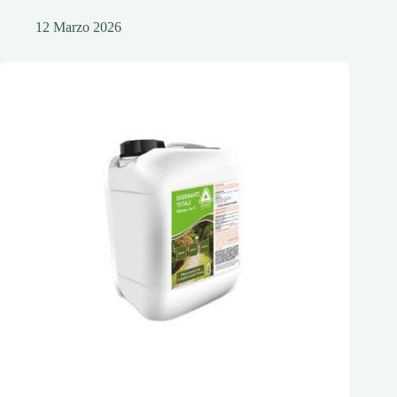
12 Marzo 2026