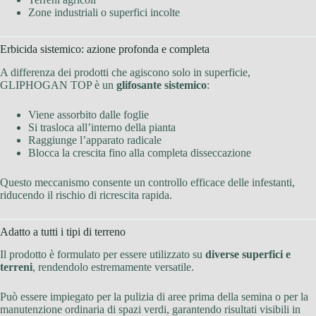
Zone industriali o superfici incolte
Erbicida sistemico: azione profonda e completa
A differenza dei prodotti che agiscono solo in superficie,
GLIPHOGAN TOP è un
glifosante sistemico
:
Viene assorbito dalle foglie
Si trasloca all’interno della pianta
Raggiunge l’apparato radicale
Blocca la crescita fino alla completa disseccazione
Questo meccanismo consente un controllo efficace delle infestanti,
riducendo il rischio di ricrescita rapida.
Adatto a tutti i tipi di terreno
Il prodotto è formulato per essere utilizzato su
diverse superfici e
terreni
, rendendolo estremamente versatile.
Può essere impiegato per la pulizia di aree prima della semina o per la
manutenzione ordinaria di spazi verdi, garantendo risultati visibili in