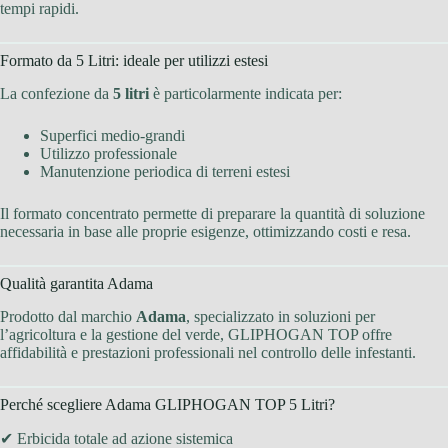
tempi rapidi.
Formato da 5 Litri: ideale per utilizzi estesi
La confezione da
5 litri
è particolarmente indicata per:
Superfici medio-grandi
Utilizzo professionale
Manutenzione periodica di terreni estesi
Il formato concentrato permette di preparare la quantità di soluzione
necessaria in base alle proprie esigenze, ottimizzando costi e resa.
Qualità garantita Adama
Prodotto dal marchio
Adama
, specializzato in soluzioni per
l’agricoltura e la gestione del verde, GLIPHOGAN TOP offre
affidabilità e prestazioni professionali nel controllo delle infestanti.
Perché scegliere Adama GLIPHOGAN TOP 5 Litri?
✔ Erbicida totale ad azione sistemica