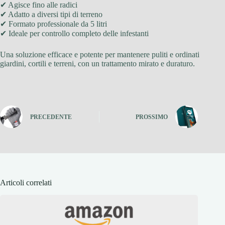
✔ Agisce fino alle radici
✔ Adatto a diversi tipi di terreno
✔ Formato professionale da 5 litri
✔ Ideale per controllo completo delle infestanti
Una soluzione efficace e potente per mantenere puliti e ordinati
giardini, cortili e terreni, con un trattamento mirato e duraturo.
PRECEDENTE
PROSSIMO
Articoli correlati