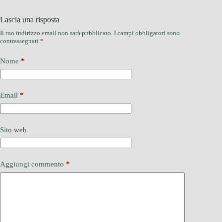
Lascia una risposta
Il tuo indirizzo email non sarà pubblicato.
I campi obbligatori sono
contrassegnati
*
Nome
*
Email
*
Sito web
Aggiungi commento
*