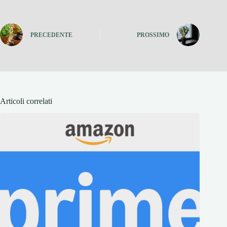
PRECEDENTE
PROSSIMO
Articoli correlati