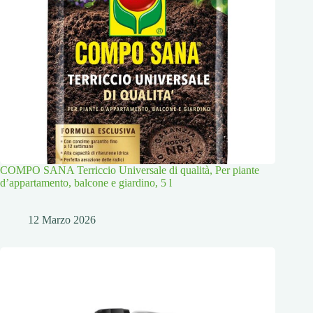
COMPO SANA Terriccio Universale di qualità, Per piante
d’appartamento, balcone e giardino, 5 l
12 Marzo 2026