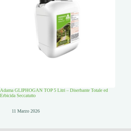
Adama GLIPHOGAN TOP 5 Litri – Diserbante Totale ed
Erbicida Seccatutto
11 Marzo 2026