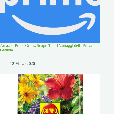
Amazon Prime Gratis: Scopri Tutti i Vantaggi della Prova
Gratuita
12 Marzo 2026